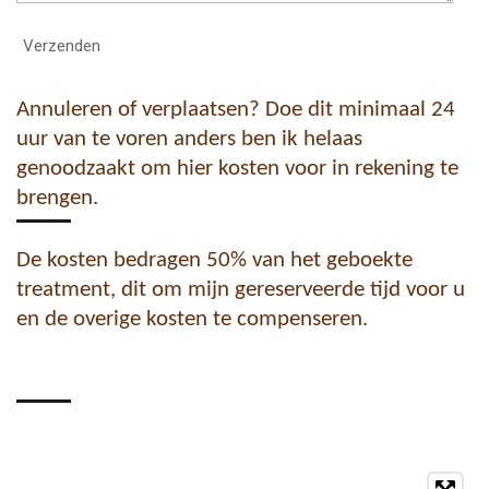
Verzenden
Annuleren of verplaatsen? Doe dit minimaal 24
uur van te voren anders ben ik helaas
genoodzaakt om hier kosten voor in rekening te
brengen.
De kosten bedragen 50% van het geboekte
treatment, dit om mijn gereserveerde tijd voor u
en de overige kosten te compenseren.